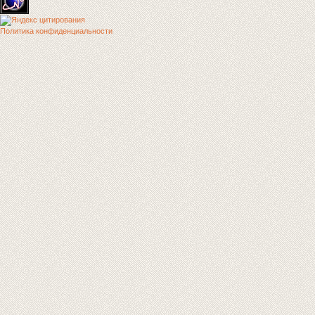
Политика конфиденциальности