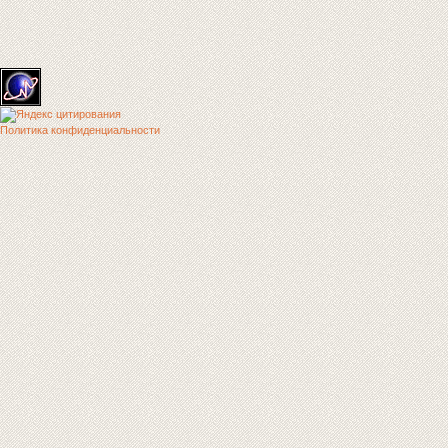
Политика конфиденциальности