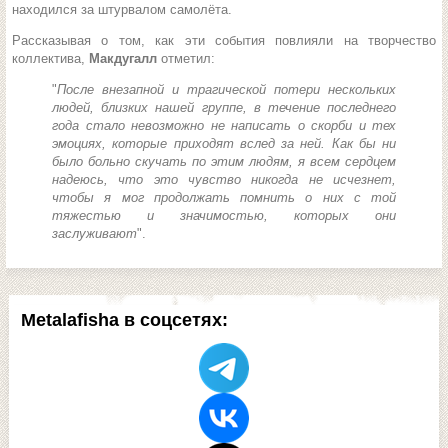
находился за штурвалом самолёта.
Рассказывая о том, как эти события повлияли на творчество
коллектива,
Макдугалл
отметил:
"
После внезапной и трагической потери нескольких
людей, близких нашей группе, в течение последнего
года стало невозможно не написать о скорби и тех
эмоциях, которые приходят вслед за ней. Как бы ни
было больно скучать по этим людям, я всем сердцем
надеюсь, что это чувство никогда не исчезнет,
чтобы я мог продолжать помнить о них с той
тяжестью и значимостью, которых они
заслуживают
".
Metalafisha в соцсетях: