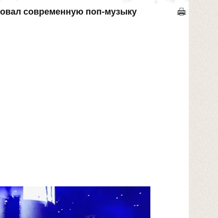
иковал современную поп-музыку