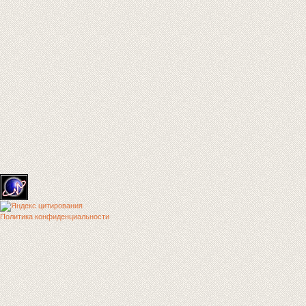
Политика конфиденциальности