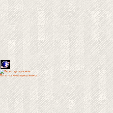
Политика конфиденциальности