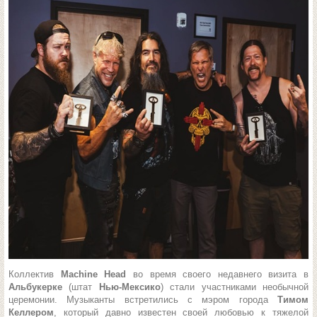
Коллектив
Machine Head
во время своего недавнего визита в
Альбукерке
(штат
Нью-Мексико
) стали участниками необычной
церемонии. Музыканты встретились с мэром города
Тимом
Келлером
, который давно известен своей любовью к тяжелой