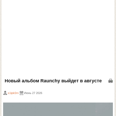
Новый альбом Raunchy выйдет в августе
s1ipk0rn
Июнь 27 2026