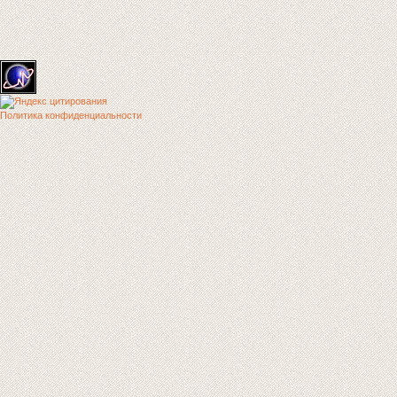
Политика конфиденциальности