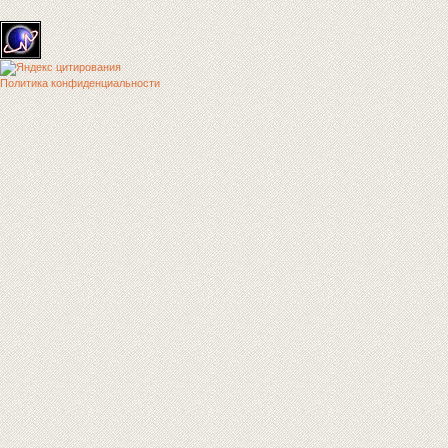
Политика конфиденциальности