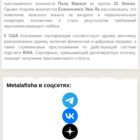
приглашённого вокалиста
Пола Маккоя
из группы
12 Stones
.
Однако позднее вокалистка
Evanescence Эми Ли
рассказывала, что
появление мужского вокала не входило в первоначальную
концепцию коллектива и стало результатом требований
звукозаписывающего лейбла.
В
США
платиновая сертификация соответствует одному миллиону
реализованных единиц, включая физические и цифровые продажи, а
также стриминговые прослушивания по действующей системе
подсчёта
RIAA
. Сертификат, превышающий десятикратную платину,
означает получение бриллиантового статуса.
Metalafisha в соцсетях: