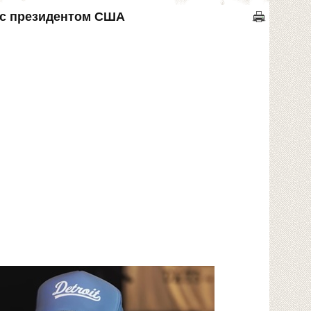
е с президентом США