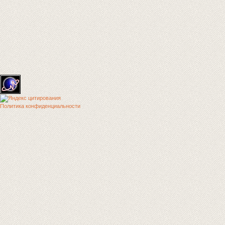
Политика конфиденциальности