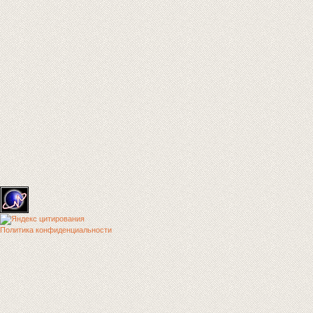
Политика конфиденциальности