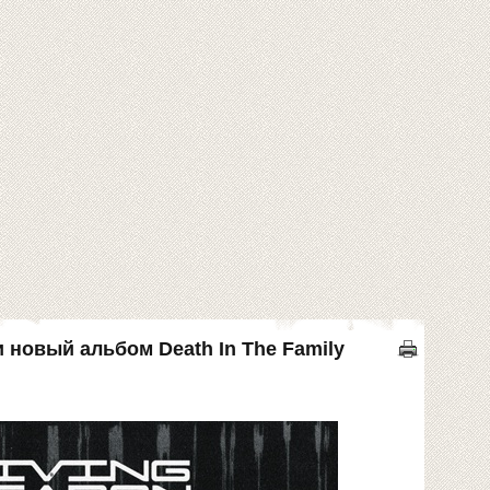
 новый альбом Death In The Family