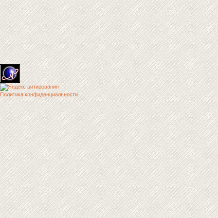
Политика конфиденциальности