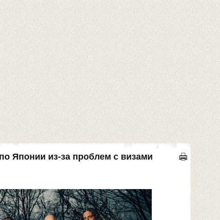
р по Японии из-за проблем с визами