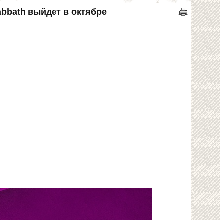
bbath выйдет в октябре