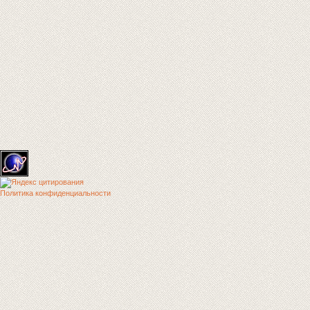
Политика конфиденциальности