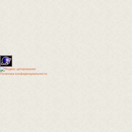
Политика конфиденциальности