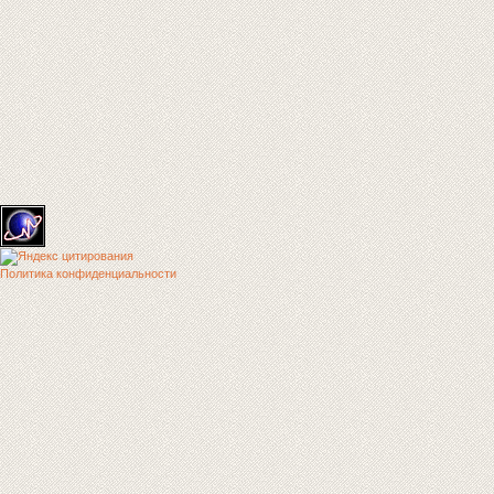
Политика конфиденциальности