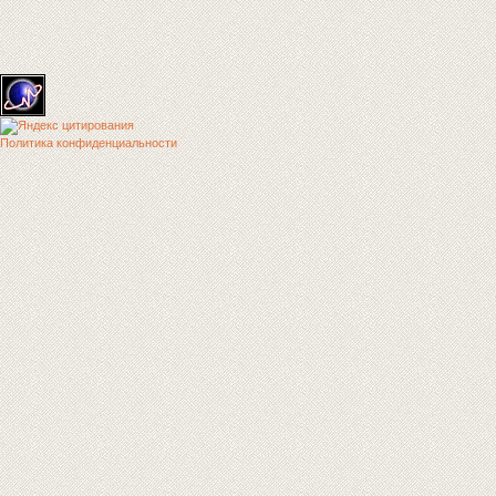
Политика конфиденциальности