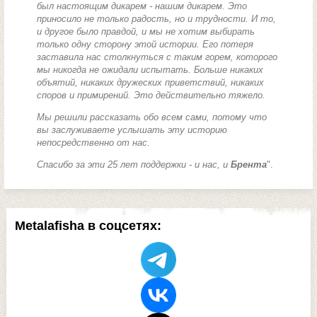
был настоящим дикарем - нашим дикарем. Это
приносило не только радость, но и трудности. И то,
и другое было правдой, и мы не хотим выбирать
только одну сторону этой истории. Его потеря
заставила нас столкнуться с таким горем, которого
мы никогда не ожидали испытать. Больше никаких
объятий, никаких дружеских приветствий, никаких
споров и примирений. Это действительно тяжело.
Мы решили рассказать обо всем сами, потому что
вы заслуживаете услышать эту историю
непосредственно от нас.
Спасибо за эти 25 лет поддержки - и нас, и
Брента
".
Metalafisha в соцсетях: