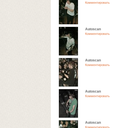
Комментировать
Autoscan
Комментировать
Autoscan
Комментировать
Autoscan
Комментировать
Autoscan
Комментировать