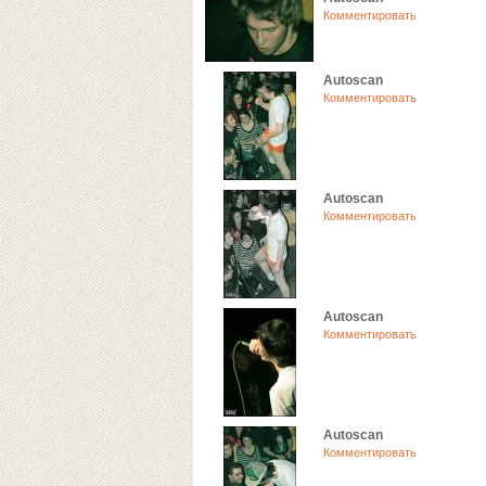
Комментировать
Autoscan
Комментировать
Autoscan
Комментировать
Autoscan
Комментировать
Autoscan
Комментировать