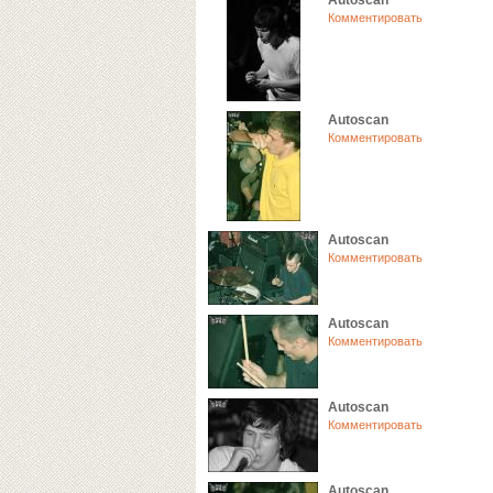
Autoscan
Комментировать
Autoscan
Комментировать
Autoscan
Комментировать
Autoscan
Комментировать
Autoscan
Комментировать
Autoscan