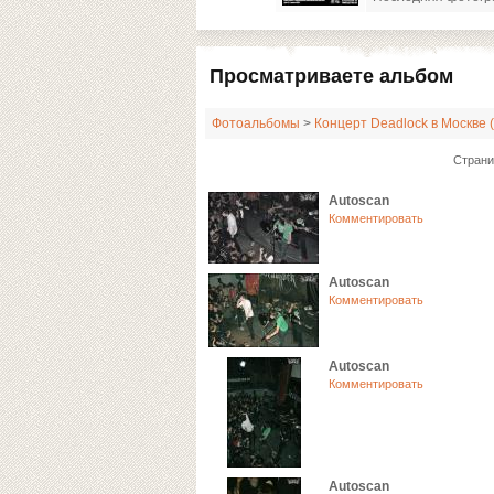
Просматриваете альбом
Фотоальбомы
>
Концерт Deadlock в Москве 
Страни
Autoscan
Комментировать
Autoscan
Комментировать
Autoscan
Комментировать
Autoscan