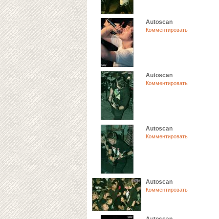
Autoscan
Комментировать
Autoscan
Комментировать
Autoscan
Комментировать
Autoscan
Комментировать