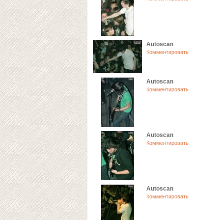
Autoscan
Комментировать
Autoscan
Комментировать
Autoscan
Комментировать
Autoscan
Комментировать