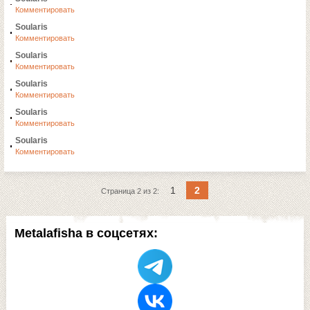
Комментировать
Soularis
Комментировать
Soularis
Комментировать
Soularis
Комментировать
Soularis
Комментировать
Soularis
Комментировать
1
2
Страница 2 из 2:
Metalafisha в соцсетях: