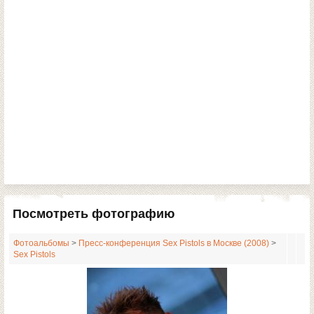
Посмотреть фотографию
Фотоальбомы
>
Пресс-конференция Sex Pistols в Москве (2008)
>
Sex Pistols