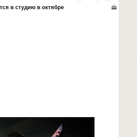
тся в студию в октябре