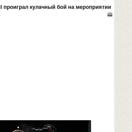
ail проиграл кулачный бой на мероприятии