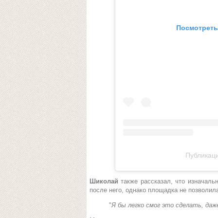
Посмотреть
Публикаци
Шиколай
также рассказал, что изначаль
после него, однако площадка не позволила
"
Я бы легко смог это сделать, даж