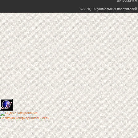
допускается
62,820,102 уникальных посетителей
Политика конфиденциальности