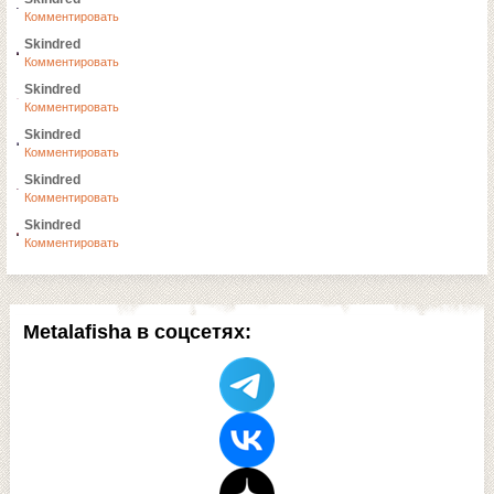
Комментировать
Skindred
Комментировать
Skindred
Комментировать
Skindred
Комментировать
Skindred
Комментировать
Skindred
Комментировать
Metalafisha в соцсетях: