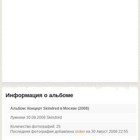
Информация о альбоме
Альбом: Концерт Skindred в Москве (2008)
Лужники 30.08.2008 Skindred
Количество фотографий: 25
Последняя фотография добавлена
sicker
на 30 Август 2008 22:55