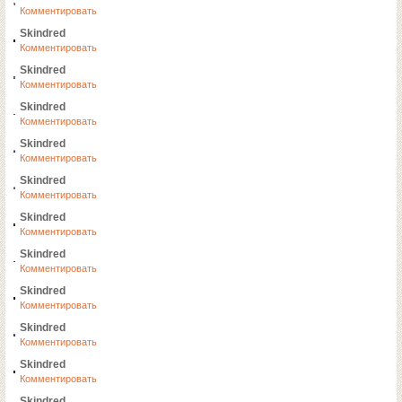
Комментировать
Skindred
Комментировать
Skindred
Комментировать
Skindred
Комментировать
Skindred
Комментировать
Skindred
Комментировать
Skindred
Комментировать
Skindred
Комментировать
Skindred
Комментировать
Skindred
Комментировать
Skindred
Комментировать
Skindred