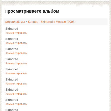
Просматриваете альбом
Фотоальбомы
>
Концерт Skindred в Москве (2008)
Skindred
Комментировать
Skindred
Комментировать
Skindred
Комментировать
Skindred
Комментировать
Skindred
Комментировать
Skindred
Комментировать
Skindred
Комментировать
Skindred
Комментировать
Skindred