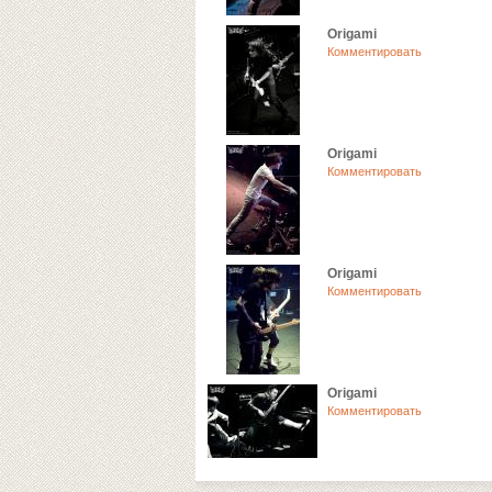
Origami
Комментировать
Origami
Комментировать
Origami
Комментировать
Origami
Комментировать