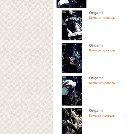
Origami
Комментировать
Origami
Комментировать
Origami
Комментировать
Origami
Комментировать