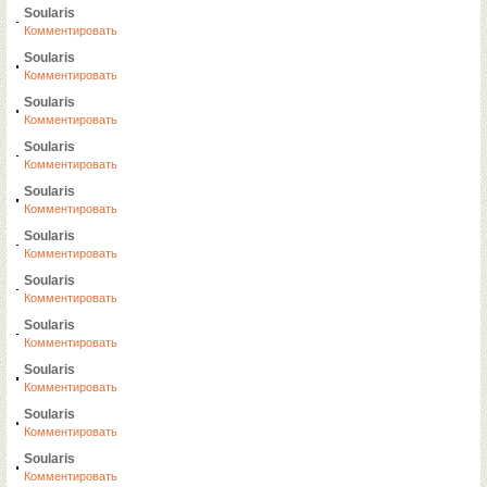
Soularis
Комментировать
Soularis
Комментировать
Soularis
Комментировать
Soularis
Комментировать
Soularis
Комментировать
Soularis
Комментировать
Soularis
Комментировать
Soularis
Комментировать
Soularis
Комментировать
Soularis
Комментировать
Soularis
Комментировать