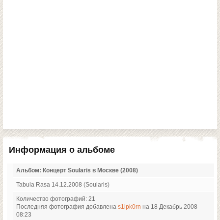
Информация о альбоме
Альбом: Концерт Soularis в Москве (2008)
Tabula Rasa 14.12.2008 (Soularis)
Количество фотографий: 21
Последняя фотография добавлена
s1ipk0rn
на 18 Декабрь 2008
08:23