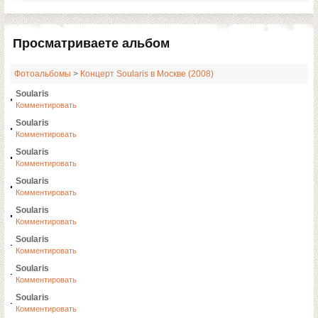
Просматриваете альбом
Фотоальбомы
>
Концерт Soularis в Москве (2008)
Soularis
Комментировать
Soularis
Комментировать
Soularis
Комментировать
Soularis
Комментировать
Soularis
Комментировать
Soularis
Комментировать
Soularis
Комментировать
Soularis
Комментировать