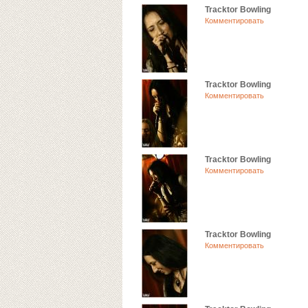
Tracktor Bowling
Комментировать
Tracktor Bowling
Комментировать
Tracktor Bowling
Комментировать
Tracktor Bowling
Комментировать