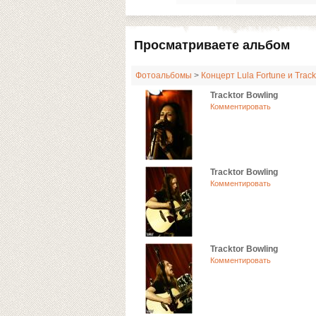
Просматриваете альбом
Фотоальбомы
>
Концерт Lula Fortune и Track
Tracktor Bowling
Комментировать
Tracktor Bowling
Комментировать
Tracktor Bowling
Комментировать