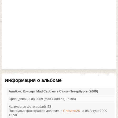
Информация о альбоме
Альбом: Концерт Mad Caddies в Санкт-Петербурге (2009)
Орландина 03.08.2009 (Mad Caddies, Enima)
Количество фотографий: 53
Последняя фотография добавлена
Christine26
на 08 Август 2009
16:58