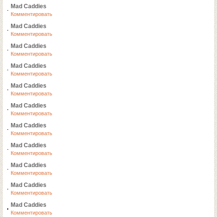
Mad Caddies
Комментировать
Mad Caddies
Комментировать
Mad Caddies
Комментировать
Mad Caddies
Комментировать
Mad Caddies
Комментировать
Mad Caddies
Комментировать
Mad Caddies
Комментировать
Mad Caddies
Комментировать
Mad Caddies
Комментировать
Mad Caddies
Комментировать
Mad Caddies
Комментировать