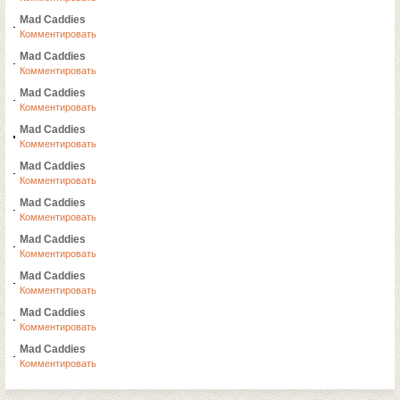
Mad Caddies
Комментировать
Mad Caddies
Комментировать
Mad Caddies
Комментировать
Mad Caddies
Комментировать
Mad Caddies
Комментировать
Mad Caddies
Комментировать
Mad Caddies
Комментировать
Mad Caddies
Комментировать
Mad Caddies
Комментировать
Mad Caddies
Комментировать