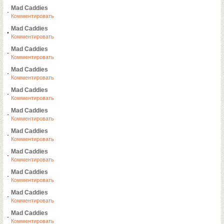
Mad Caddies
Комментировать
Mad Caddies
Комментировать
Mad Caddies
Комментировать
Mad Caddies
Комментировать
Mad Caddies
Комментировать
Mad Caddies
Комментировать
Mad Caddies
Комментировать
Mad Caddies
Комментировать
Mad Caddies
Комментировать
Mad Caddies
Комментировать
Mad Caddies
Комментировать