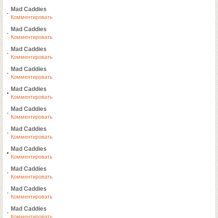
Mad Caddies
Комментировать
Mad Caddies
Комментировать
Mad Caddies
Комментировать
Mad Caddies
Комментировать
Mad Caddies
Комментировать
Mad Caddies
Комментировать
Mad Caddies
Комментировать
Mad Caddies
Комментировать
Mad Caddies
Комментировать
Mad Caddies
Комментировать
Mad Caddies
Комментировать