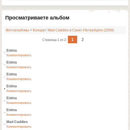
Просматриваете альбом
Фотоальбомы
>
Концерт Mad Caddies в Санкт-Петербурге (2009)
1
2
Страница 1 из 2:
Enima
Комментировать
Enima
Комментировать
Enima
Комментировать
Enima
Комментировать
Enima
Комментировать
Enima
Комментировать
Mad Caddies
Комментировать