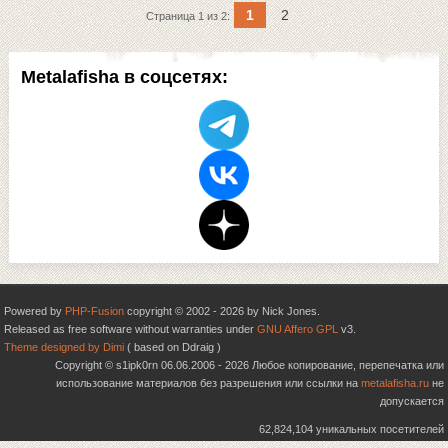
1
2
Страница 1 из 2:
Metalafisha в соцсетях:
Powered by
PHP-Fusion
copyright © 2002 - 2026 by Nick Jones.
Released as free software without warranties under
GNU Affero GPL
v3.
Theme designed by Dimi
( based on Ddraig )
Copyright © s1ipk0rn 06.06.2006 - 2026 Любое копирование, перепечатка или
использование материалов без разрешения или ссылки на
metalafisha.ru
не
допускается
62,824,104 уникальных посетителей