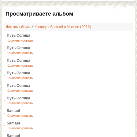
Просматриваете альбом
Фотоальбомы
>
Концерт Samael в Москве (2012)
Путь Солнца
Комментировать
Путь Солнца
Комментировать
Путь Солнца
Комментировать
Путь Солнца
Комментировать
Путь Солнца
Комментировать
Путь Солнца
Комментировать
Samael
Комментировать
Samael
Комментировать
Samael