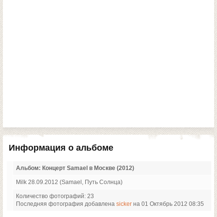
Информация о альбоме
Альбом: Концерт Samael в Москве (2012)
Milk 28.09.2012 (Samael, Путь Солнца)
Количество фотографий: 23
Последняя фотография добавлена
sicker
на 01 Октябрь 2012 08:35