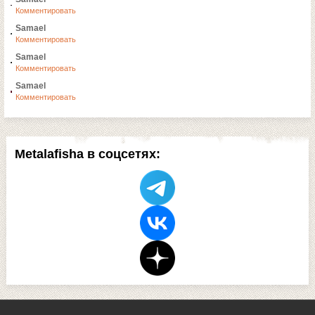
Комментировать
Samael
Комментировать
Samael
Комментировать
Samael
Комментировать
Metalafisha в соцсетях: