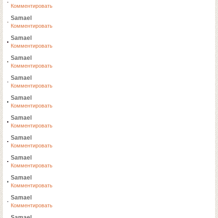
Комментировать
Samael
Комментировать
Samael
Комментировать
Samael
Комментировать
Samael
Комментировать
Samael
Комментировать
Samael
Комментировать
Samael
Комментировать
Samael
Комментировать
Samael
Комментировать
Samael
Комментировать
Samael