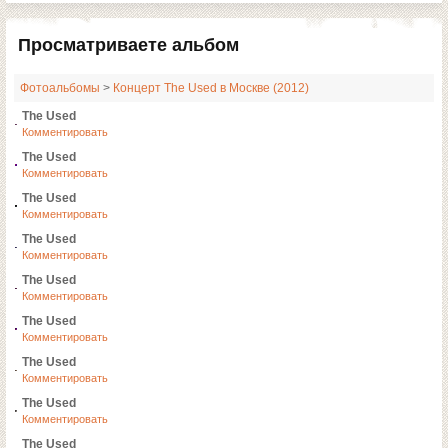
Просматриваете альбом
Фотоальбомы
>
Концерт The Used в Москве (2012)
The Used
Комментировать
The Used
Комментировать
The Used
Комментировать
The Used
Комментировать
The Used
Комментировать
The Used
Комментировать
The Used
Комментировать
The Used
Комментировать
The Used