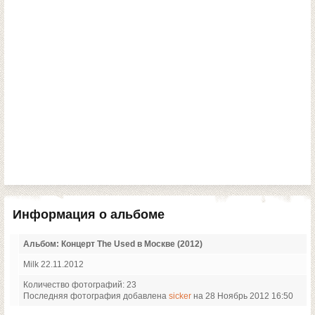
Информация о альбоме
Альбом: Концерт The Used в Москве (2012)
Milk 22.11.2012
Количество фотографий: 23
Последняя фотография добавлена
sicker
на 28 Ноябрь 2012 16:50