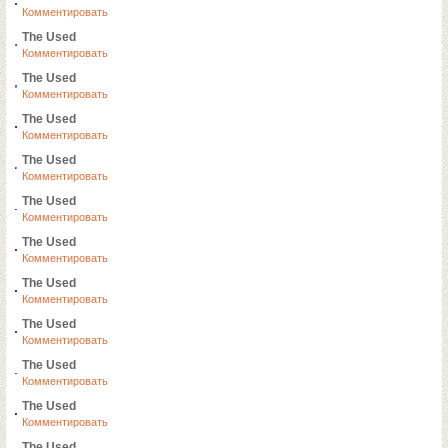
Комментировать
The Used
Комментировать
The Used
Комментировать
The Used
Комментировать
The Used
Комментировать
The Used
Комментировать
The Used
Комментировать
The Used
Комментировать
The Used
Комментировать
The Used
Комментировать
The Used
Комментировать
The Used