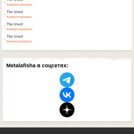
Комментировать
The Used
Комментировать
The Used
Комментировать
The Used
Комментировать
Metalafisha в соцсетях: