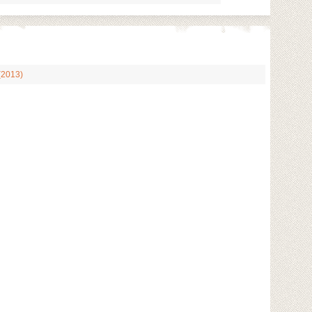
(2013)