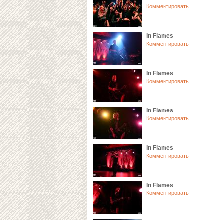
Комментировать
In Flames
Комментировать
In Flames
Комментировать
In Flames
Комментировать
In Flames
Комментировать
In Flames
Комментировать