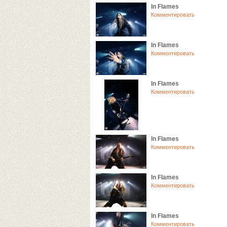
In Flames
Комментировать
In Flames
Комментировать
In Flames
Комментировать
In Flames
Комментировать
In Flames
Комментировать
In Flames
Комментировать