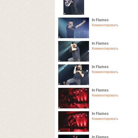
In Flames
Комментировать
In Flames
Комментировать
In Flames
Комментировать
In Flames
Комментировать
In Flames
Комментировать
In Flames