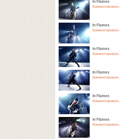
In Flames
Комментировать
In Flames
Комментировать
In Flames
Комментировать
In Flames
Комментировать
In Flames
Комментировать
In Flames
Комментировать