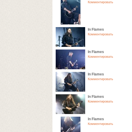
Комментировать
In Flames
Комментировать
In Flames
Комментировать
In Flames
Комментировать
In Flames
Комментировать
In Flames
Комментировать