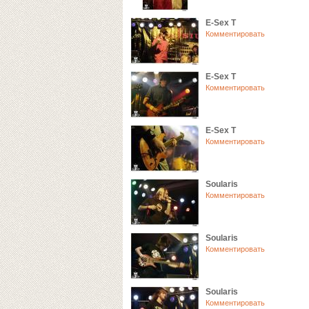
E-Sex T
Комментировать
E-Sex T
Комментировать
E-Sex T
Комментировать
Soularis
Комментировать
Soularis
Комментировать
Soularis
Комментировать