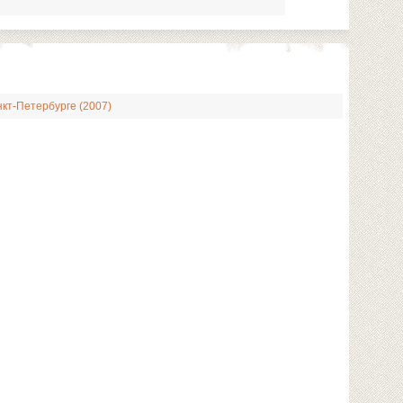
кт-Петербурге (2007)