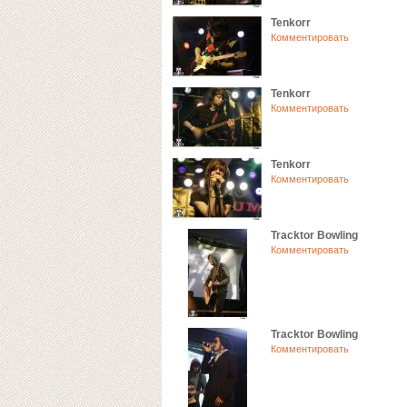
Tenkorr
Комментировать
Tenkorr
Комментировать
Tenkorr
Комментировать
Tracktor Bowling
Комментировать
Tracktor Bowling
Комментировать