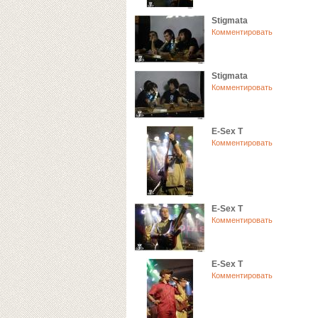
Stigmata
Комментировать
Stigmata
Комментировать
E-Sex T
Комментировать
E-Sex T
Комментировать
E-Sex T
Комментировать