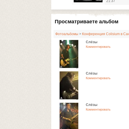
21:37
Просматриваете альбом
Фотоальбомы
>
Конференция Colisium в Сан
Слёзы
Комментировать
Слёзы
Комментировать
Слёзы
Комментировать