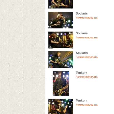
Soularis
Комментировать
Soularis
Комментировать
Soularis
Комментировать
Tenkorr
Комментировать
Tenkorr
Комментировать