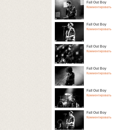
Fall Out Boy
Комментировать
Fall Out Boy
Комментировать
Fall Out Boy
Комментировать
Fall Out Boy
Комментировать
Fall Out Boy
Комментировать
Fall Out Boy
Комментировать