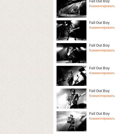
Fall Out Boy
Комментировать
Fall Out Boy
Комментировать
Fall Out Boy
Комментировать
Fall Out Boy
Комментировать
Fall Out Boy
Комментировать
Fall Out Boy
Комментировать