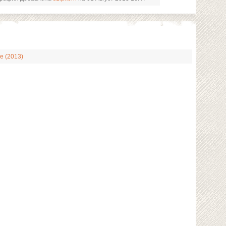
е (2013)