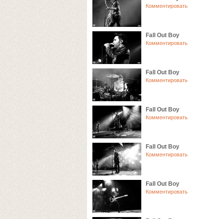
Комментировать
Fall Out Boy
Комментировать
Fall Out Boy
Комментировать
Fall Out Boy
Комментировать
Fall Out Boy
Комментировать
Fall Out Boy
Комментировать