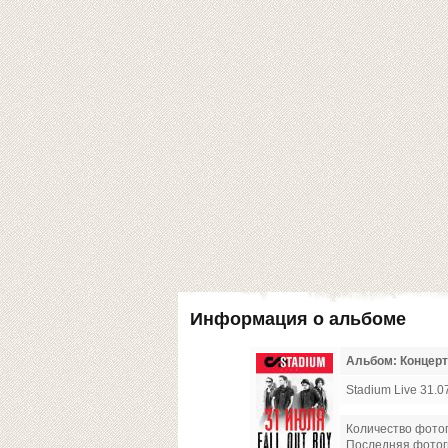
Информация о альбоме
Альбом: Концерт 
Stadium Live 31.0
Количество фото
Последняя фото