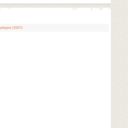
рбурге (2007)