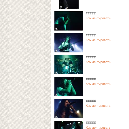
#####
Комментировать
#####
Комментировать
#####
Комментировать
#####
Комментировать
#####
Комментировать
#####
Комментировать