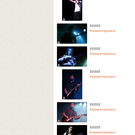
#####
Комментировать
#####
Комментировать
#####
Комментировать
#####
Комментировать
#####
Комментировать