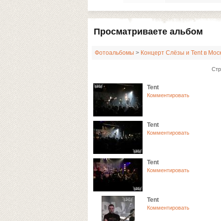
Просматриваете альбом
Фотоальбомы
>
Концерт Слёзы и Tent в Моск
Стр
Tent
Комментировать
Tent
Комментировать
Tent
Комментировать
Tent
Комментировать