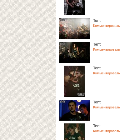
Tent
Комментировать
Tent
Комментировать
Tent
Комментировать
Tent
Комментировать
Tent
Комментировать