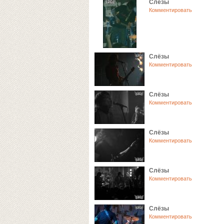
Слёзы
Комментировать
Слёзы
Комментировать
Слёзы
Комментировать
Слёзы
Комментировать
Слёзы
Комментировать
Слёзы
Комментировать