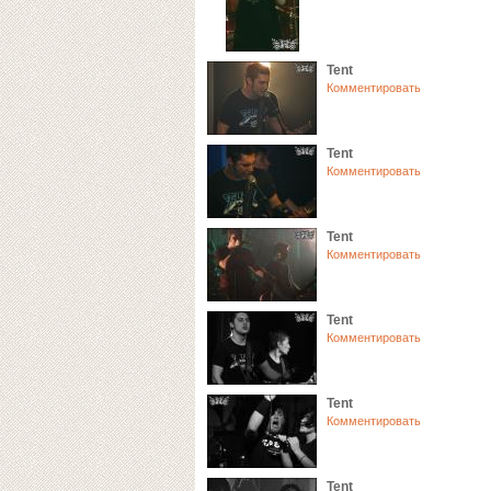
Tent
Комментировать
Tent
Комментировать
Tent
Комментировать
Tent
Комментировать
Tent
Комментировать
Tent