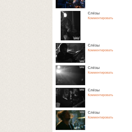
Слёзы
Комментировать
Слёзы
Комментировать
Слёзы
Комментировать
Слёзы
Комментировать
Слёзы
Комментировать