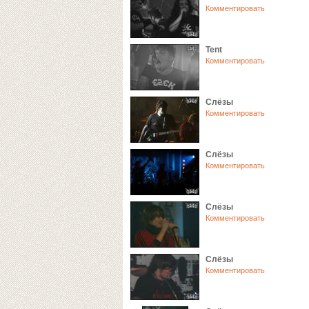
Комментировать
Tent
Комментировать
Слёзы
Комментировать
Слёзы
Комментировать
Слёзы
Комментировать
Слёзы
Комментировать