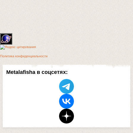
Политика конфиденциальности
Metalafisha в соцсетях: