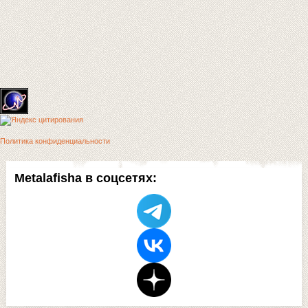
Политика конфиденциальности
Metalafisha в соцсетях: