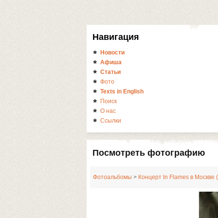
Навигация
Новости
Афиша
Статьи
Фото
Texts in English
Поиск
О нас
Ссылки
Посмотреть фотографию
Фотоальбомы
>
Концерт In Flames в Москве 