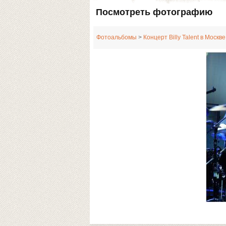
Посмотреть фотографию
Фотоальбомы
>
Концерт Billy Talent в Москве