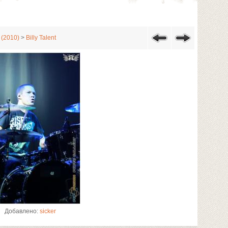
 (2010)
>
Billy Talent
Добавлено:
sicker