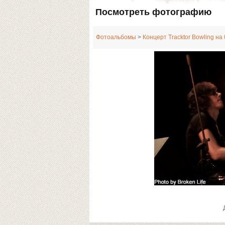
Посмотреть фотографию
Фотоальбомы
>
Концерт Tracktor Bowling на