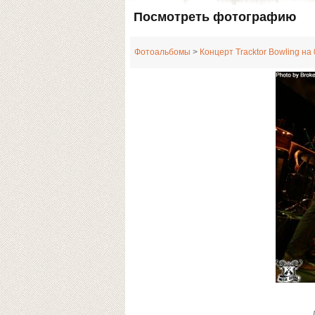
Посмотреть фотографию
Фотоальбомы
>
Концерт Tracktor Bowling на