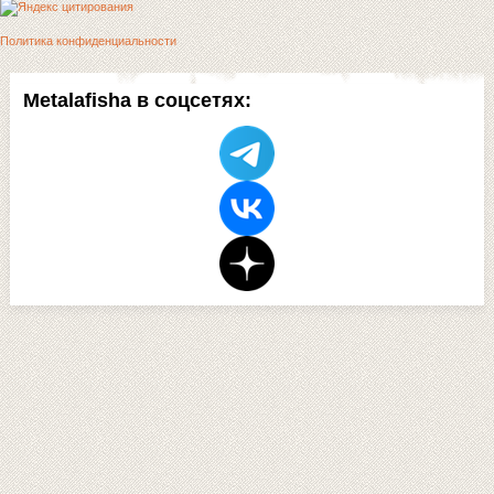
Политика конфиденциальности
Metalafisha в соцсетях: