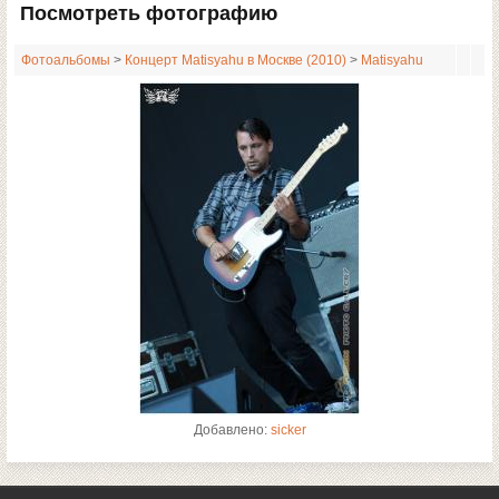
Посмотреть фотографию
Фотоальбомы
>
Концерт Matisyahu в Москве (2010)
>
Matisyahu
Добавлено:
sicker