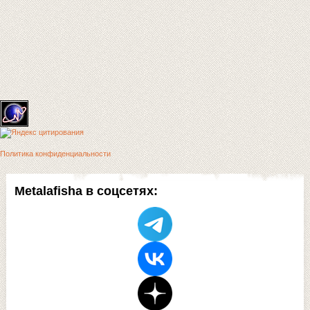
Политика конфиденциальности
Metalafisha в соцсетях: