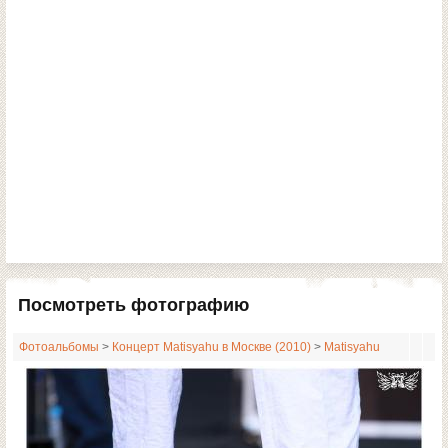
Посмотреть фотографию
Фотоальбомы
>
Концерт Matisyahu в Москве (2010)
>
Matisyahu