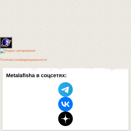
Политика конфиденциальности
Metalafisha в соцсетях: