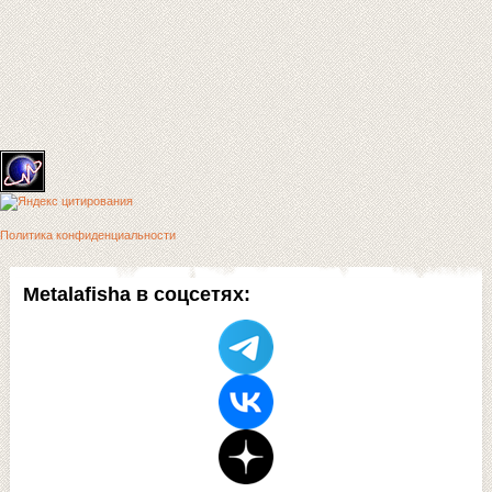
Политика конфиденциальности
Metalafisha в соцсетях: