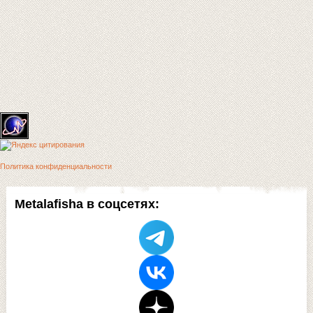
Политика конфиденциальности
Metalafisha в соцсетях: