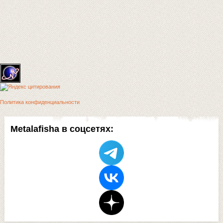
Политика конфиденциальности
Metalafisha в соцсетях: